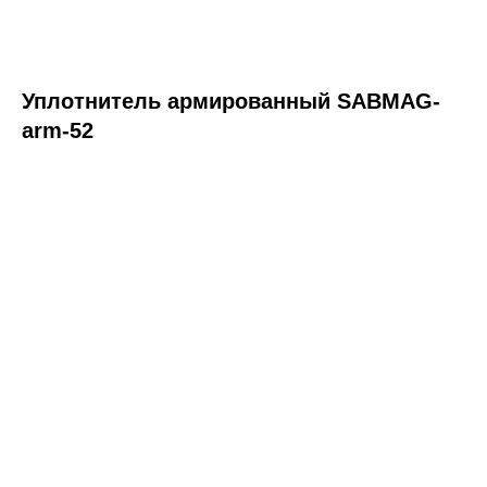
Уплотнитель армированный SABMAG-
arm-52