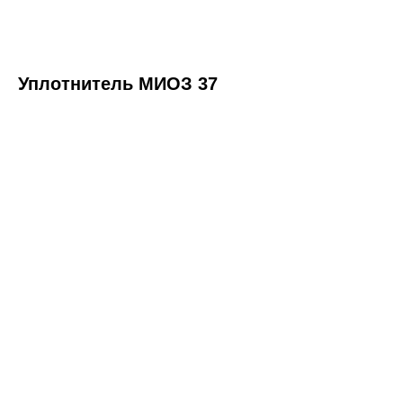
Уплотнитель МИОЗ 37