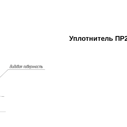
Уплотнитель ПР