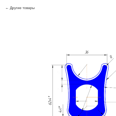
Другие товары